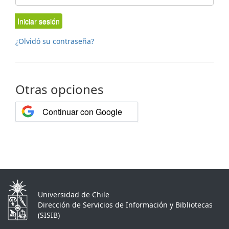
Iniciar sesión
¿Olvidó su contraseña?
Otras opciones
Continuar con Google
Universidad de Chile
Dirección de Servicios de Información y Bibliotecas
(SISIB)