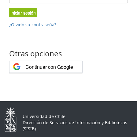
Iniciar sesión
¿Olvidó su contraseña?
Otras opciones
Continuar con Google
Universidad de Chile
Dirección de Servicios de Información y Bibliotecas
(SISIB)