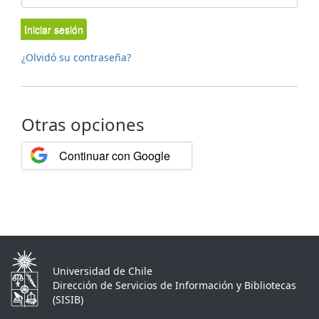
Iniciar sesión
¿Olvidó su contraseña?
Otras opciones
Continuar con Google
Universidad de Chile
Dirección de Servicios de Información y Bibliotecas
(SISIB)