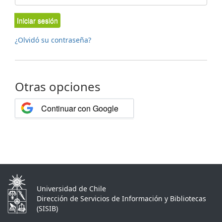
Iniciar sesión
¿Olvidó su contraseña?
Otras opciones
Continuar con Google
Universidad de Chile
Dirección de Servicios de Información y Bibliotecas
(SISIB)