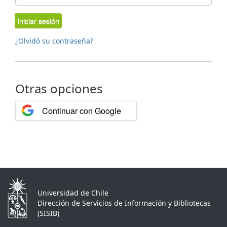
Iniciar sesión
¿Olvidó su contraseña?
Otras opciones
Continuar con Google
Universidad de Chile
Dirección de Servicios de Información y Bibliotecas
(SISIB)