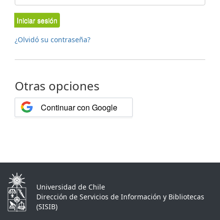
Iniciar sesión
¿Olvidó su contraseña?
Otras opciones
Continuar con Google
Universidad de Chile
Dirección de Servicios de Información y Bibliotecas
(SISIB)