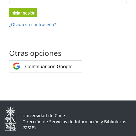
Iniciar sesión
¿Olvidó su contraseña?
Otras opciones
Continuar con Google
Universidad de Chile
Dirección de Servicios de Información y Bibliotecas
(SISIB)