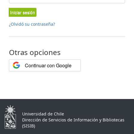
Iniciar sesión
¿Olvidó su contraseña?
Otras opciones
Continuar con Google
Universidad de Chile
Dirección de Servicios de Información y Bibliotecas
(SISIB)