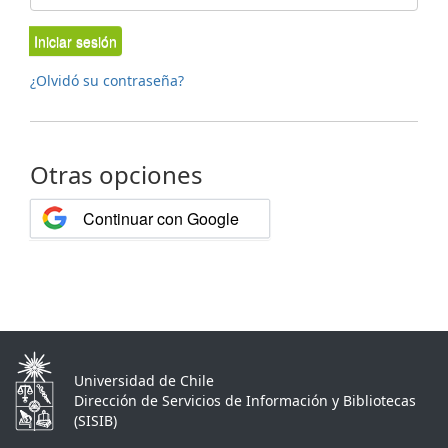
Iniciar sesión
¿Olvidó su contraseña?
Otras opciones
Continuar con Google
Universidad de Chile
Dirección de Servicios de Información y Bibliotecas
(SISIB)