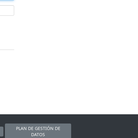
PLAN DE GESTIÓN DE
DATOS