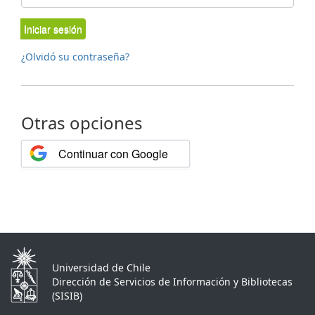
Iniciar sesión
¿Olvidó su contraseña?
Otras opciones
Continuar con Google
Universidad de Chile
Dirección de Servicios de Información y Bibliotecas
(SISIB)