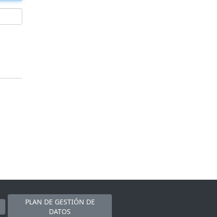
PLAN DE GESTIÓN DE
DATOS