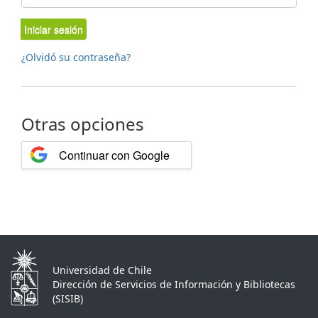
Iniciar sesión
¿Olvidó su contraseña?
Otras opciones
Continuar con Google
Universidad de Chile
Dirección de Servicios de Información y Bibliotecas
(SISIB)