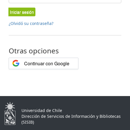
Iniciar sesión
¿Olvidó su contraseña?
Otras opciones
Continuar con Google
Universidad de Chile
Dirección de Servicios de Información y Bibliotecas
(SISIB)