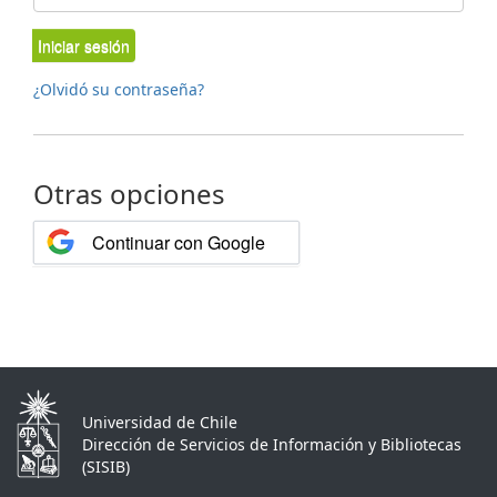
Iniciar sesión
¿Olvidó su contraseña?
Otras opciones
Continuar con Google
Universidad de Chile
Dirección de Servicios de Información y Bibliotecas
(SISIB)