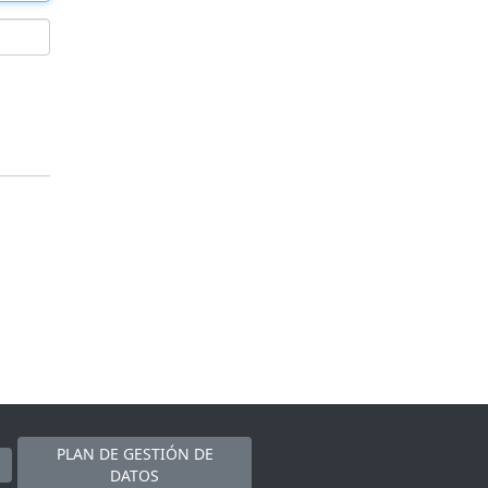
PLAN DE GESTIÓN DE
DATOS