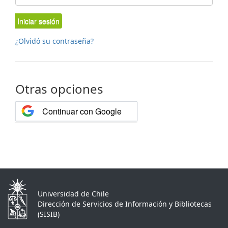
Iniciar sesión
¿Olvidó su contraseña?
Otras opciones
Continuar con Google
Universidad de Chile
Dirección de Servicios de Información y Bibliotecas
(SISIB)