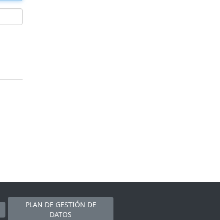
PLAN DE GESTIÓN DE
DATOS