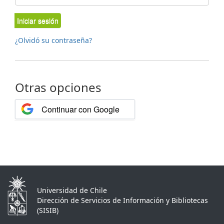
Iniciar sesión
¿Olvidó su contraseña?
Otras opciones
Continuar con Google
Universidad de Chile
Dirección de Servicios de Información y Bibliotecas
(SISIB)