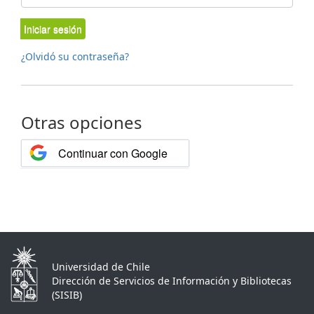
Iniciar sesión
¿Olvidó su contraseña?
Otras opciones
Continuar con Google
Universidad de Chile
Dirección de Servicios de Información y Bibliotecas
(SISIB)