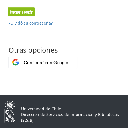
Iniciar sesión
¿Olvidó su contraseña?
Otras opciones
Continuar con Google
Universidad de Chile
Dirección de Servicios de Información y Bibliotecas
(SISIB)