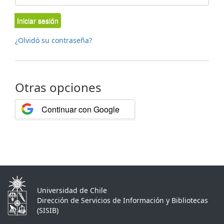
Iniciar sesión
¿Olvidó su contraseña?
Otras opciones
Continuar con Google
Universidad de Chile
Dirección de Servicios de Información y Bibliotecas
(SISIB)