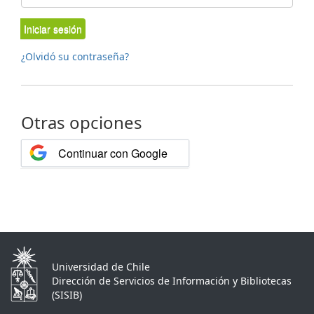
Iniciar sesión
¿Olvidó su contraseña?
Otras opciones
Continuar con Google
Universidad de Chile
Dirección de Servicios de Información y Bibliotecas
(SISIB)