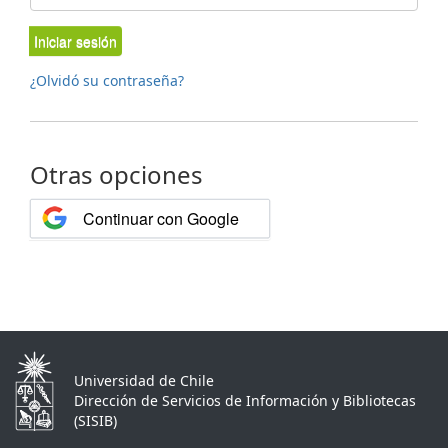
Iniciar sesión
¿Olvidó su contraseña?
Otras opciones
Continuar con Google
Universidad de Chile
Dirección de Servicios de Información y Bibliotecas
(SISIB)