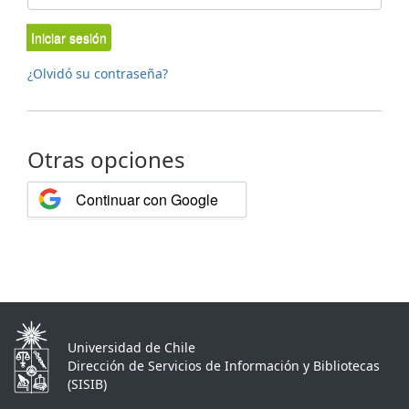
Iniciar sesión
¿Olvidó su contraseña?
Otras opciones
Continuar con Google
Universidad de Chile
Dirección de Servicios de Información y Bibliotecas
(SISIB)