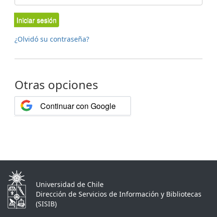
Iniciar sesión
¿Olvidó su contraseña?
Otras opciones
Continuar con Google
Universidad de Chile
Dirección de Servicios de Información y Bibliotecas
(SISIB)