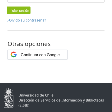
Iniciar sesión
¿Olvidó su contraseña?
Otras opciones
Continuar con Google
Universidad de Chile
Dirección de Servicios de Información y Bibliotecas
(SISIB)