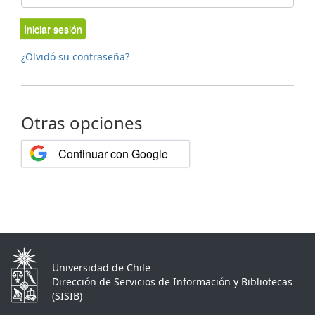
Iniciar sesión
¿Olvidó su contraseña?
Otras opciones
Continuar con Google
Universidad de Chile
Dirección de Servicios de Información y Bibliotecas
(SISIB)