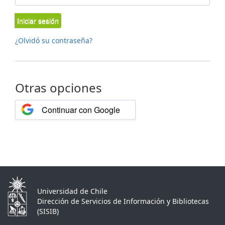
Iniciar sesión
¿Olvidó su contraseña?
Otras opciones
Continuar con Google
Universidad de Chile
Dirección de Servicios de Información y Bibliotecas
(SISIB)