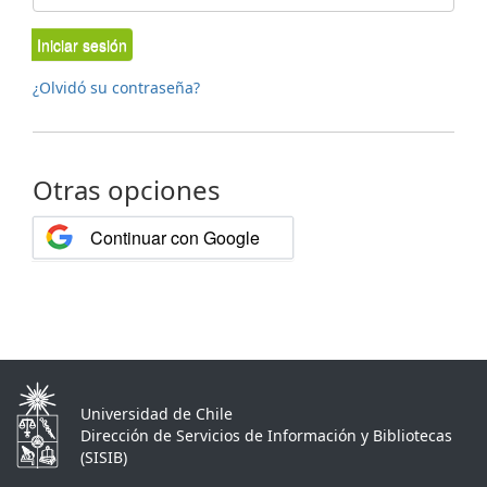
Iniciar sesión
¿Olvidó su contraseña?
Otras opciones
Continuar con Google
Universidad de Chile
Dirección de Servicios de Información y Bibliotecas
(SISIB)