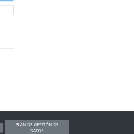
PLAN DE GESTIÓN DE
DATOS