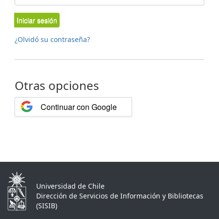
Iniciar sesión
¿Olvidó su contraseña?
Otras opciones
Continuar con Google
Universidad de Chile
Dirección de Servicios de Información y Bibliotecas
(SISIB)