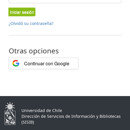
Iniciar sesión
¿Olvidó su contraseña?
Otras opciones
Continuar con Google
Universidad de Chile
Dirección de Servicios de Información y Bibliotecas
(SISIB)