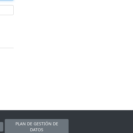
PLAN DE GESTIÓN DE
DATOS