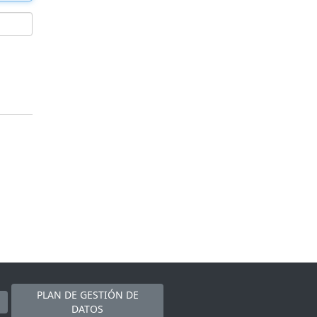
PLAN DE GESTIÓN DE
DATOS