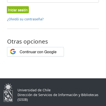
Iniciar sesión
¿Olvidó su contraseña?
Otras opciones
Continuar con Google
Universidad de Chile
Dirección de Servicios de Información y Bibliotecas
(SISIB)