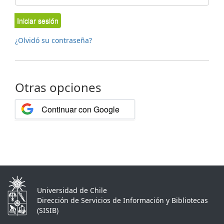
Iniciar sesión
¿Olvidó su contraseña?
Otras opciones
Continuar con Google
Universidad de Chile
Dirección de Servicios de Información y Bibliotecas
(SISIB)