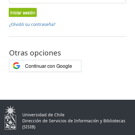
Iniciar sesión
¿Olvidó su contraseña?
Otras opciones
Continuar con Google
Universidad de Chile
Dirección de Servicios de Información y Bibliotecas
(SISIB)