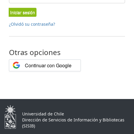
Iniciar sesión
¿Olvidó su contraseña?
Otras opciones
Continuar con Google
Universidad de Chile
Dirección de Servicios de Información y Bibliotecas
(SISIB)