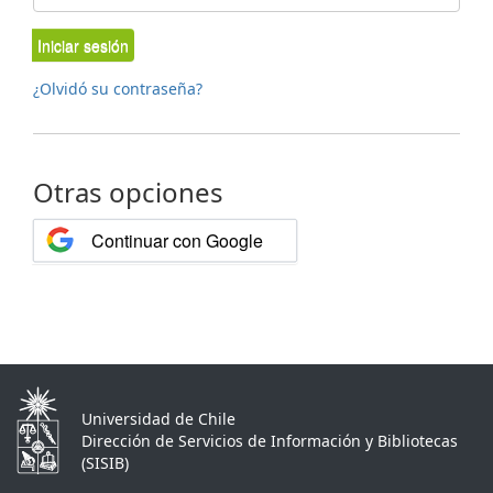
Iniciar sesión
¿Olvidó su contraseña?
Otras opciones
Continuar con Google
Universidad de Chile
Dirección de Servicios de Información y Bibliotecas
(SISIB)