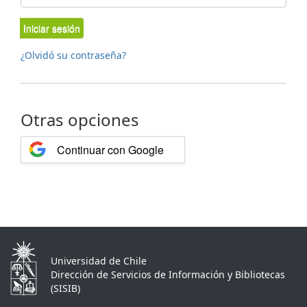
Iniciar sesión
¿Olvidó su contraseña?
Otras opciones
Continuar con Google
Universidad de Chile
Dirección de Servicios de Información y Bibliotecas
(SISIB)