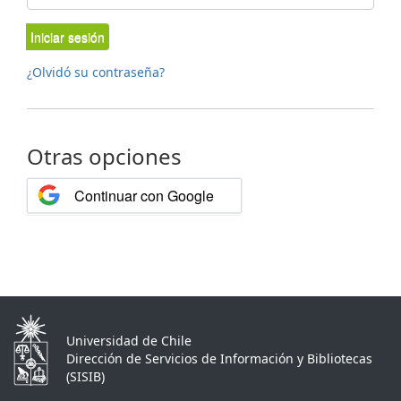
Iniciar sesión
¿Olvidó su contraseña?
Otras opciones
Continuar con Google
Universidad de Chile
Dirección de Servicios de Información y Bibliotecas
(SISIB)