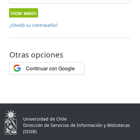
Iniciar sesión
¿Olvidó su contraseña?
Otras opciones
Continuar con Google
Universidad de Chile
Dirección de Servicios de Información y Bibliotecas
(SISIB)