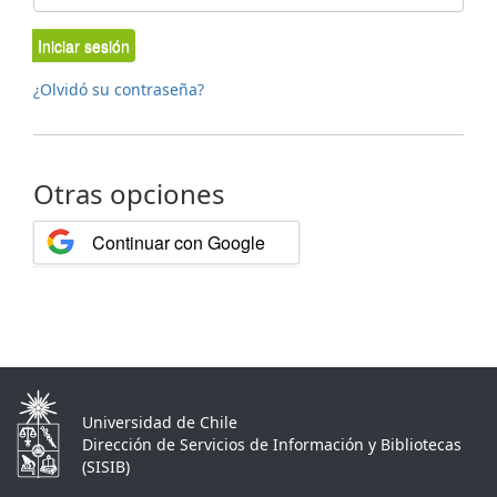
Iniciar sesión
¿Olvidó su contraseña?
Otras opciones
Continuar con Google
Universidad de Chile
Dirección de Servicios de Información y Bibliotecas
(SISIB)