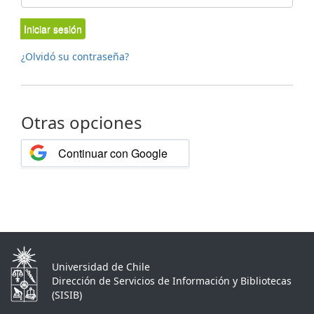
Iniciar sesión
¿Olvidó su contraseña?
Otras opciones
Continuar con Google
Universidad de Chile
Dirección de Servicios de Información y Bibliotecas
(SISIB)