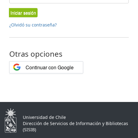
Iniciar sesión
¿Olvidó su contraseña?
Otras opciones
Continuar con Google
Universidad de Chile
Dirección de Servicios de Información y Bibliotecas
(SISIB)