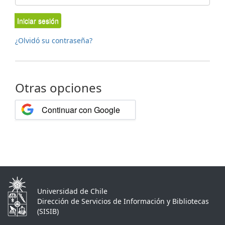
Iniciar sesión
¿Olvidó su contraseña?
Otras opciones
Continuar con Google
Universidad de Chile
Dirección de Servicios de Información y Bibliotecas
(SISIB)