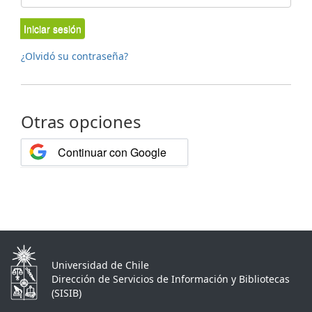
Iniciar sesión
¿Olvidó su contraseña?
Otras opciones
Continuar con Google
Universidad de Chile
Dirección de Servicios de Información y Bibliotecas
(SISIB)