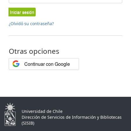
Iniciar sesión
¿Olvidó su contraseña?
Otras opciones
Continuar con Google
Universidad de Chile
Dirección de Servicios de Información y Bibliotecas
(SISIB)