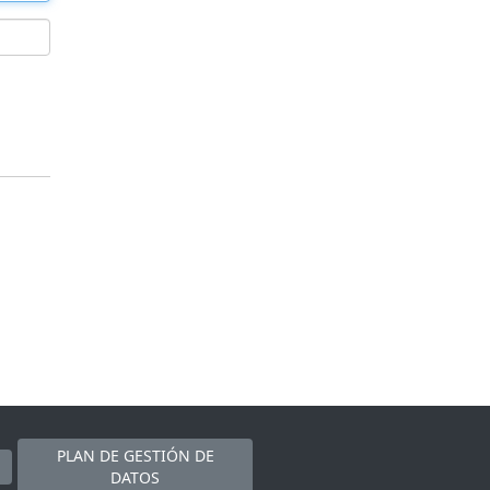
PLAN DE GESTIÓN DE
DATOS